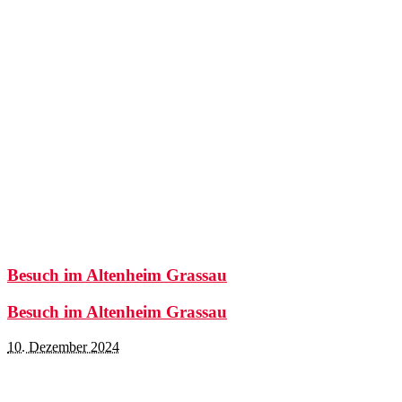
Besuch im Altenheim Grassau
Besuch im Altenheim Grassau
10. Dezember 2024