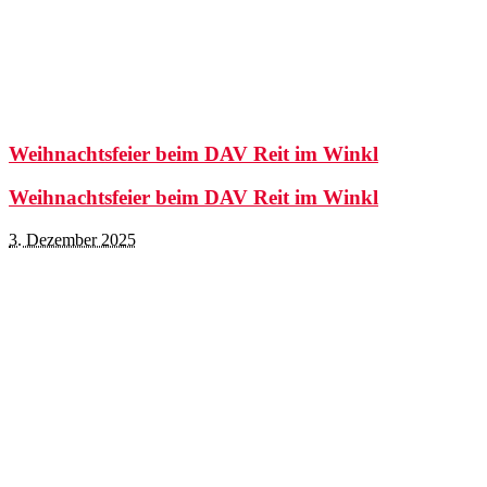
Weihnachtsfeier beim DAV Reit im Winkl
Weihnachtsfeier beim DAV Reit im Winkl
3. Dezember 2025