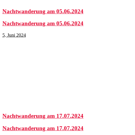
Nachtwanderung am 05.06.2024
Nachtwanderung am 05.06.2024
5. Juni 2024
Nachtwanderung am 17.07.2024
Nachtwanderung am 17.07.2024