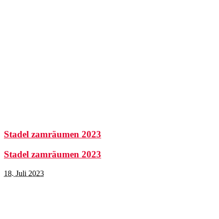
Stadel zamräumen 2023
Stadel zamräumen 2023
18. Juli 2023