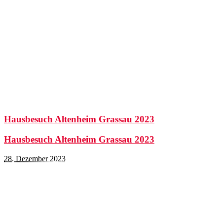
Hausbesuch Altenheim Grassau 2023
Hausbesuch Altenheim Grassau 2023
28. Dezember 2023