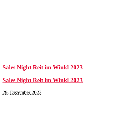
Sales Night Reit im Winkl 2023
Sales Night Reit im Winkl 2023
29. Dezember 2023