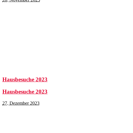
Hausbesuche 2023
Hausbesuche 2023
27. Dezember 2023