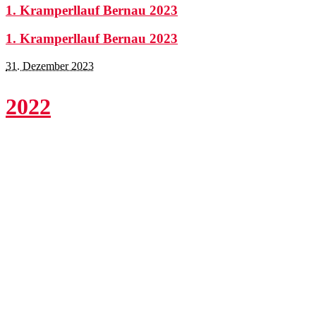
1. Kramperllauf Bernau 2023
1. Kramperllauf Bernau 2023
31. Dezember 2023
2022