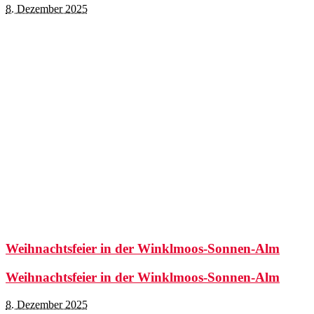
8. Dezember 2025
Weihnachtsfeier in der Winklmoos-Sonnen-Alm
Weihnachtsfeier in der Winklmoos-Sonnen-Alm
8. Dezember 2025