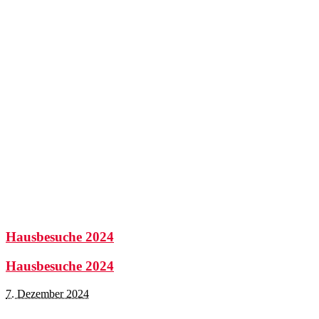
Hausbesuche 2024
Hausbesuche 2024
7. Dezember 2024