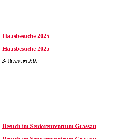
Hausbesuche 2025
Hausbesuche 2025
8. Dezember 2025
Besuch im Seniorenzentrum Grassau
Besuch im Seniorenzentrum Grassau