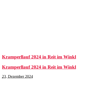
Kramperllauf 2024 in Reit im Winkl
Kramperllauf 2024 in Reit im Winkl
23. Dezember 2024