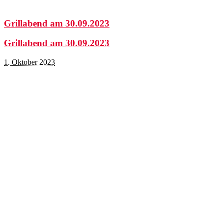
Grillabend am 30.09.2023
Grillabend am 30.09.2023
1. Oktober 2023