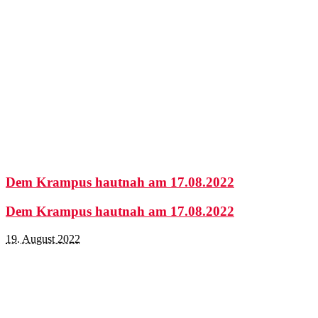
Dem Krampus hautnah am 17.08.2022
Dem Krampus hautnah am 17.08.2022
19. August 2022