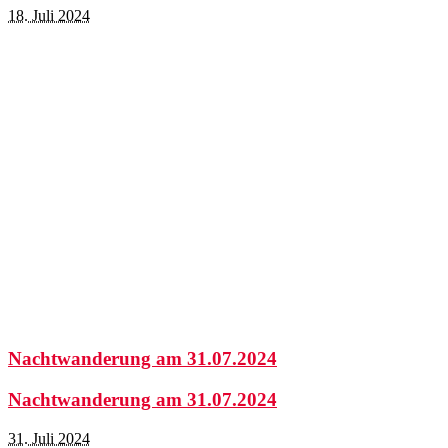
18. Juli 2024
Nachtwanderung am 31.07.2024
Nachtwanderung am 31.07.2024
31. Juli 2024