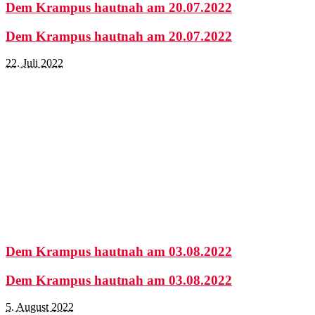
Dem Krampus hautnah am 20.07.2022
Dem Krampus hautnah am 20.07.2022
22. Juli 2022
Dem Krampus hautnah am 03.08.2022
Dem Krampus hautnah am 03.08.2022
5. August 2022