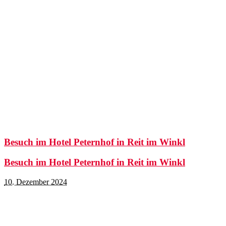
Besuch im Hotel Peternhof in Reit im Winkl
Besuch im Hotel Peternhof in Reit im Winkl
10. Dezember 2024