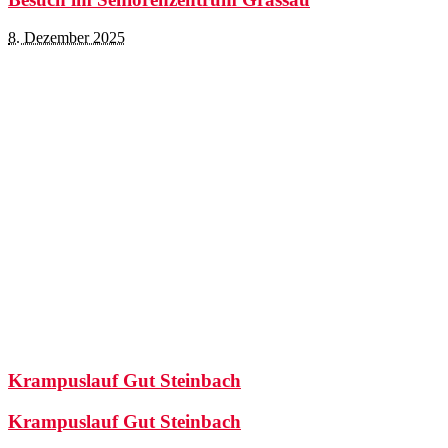
8. Dezember 2025
Krampuslauf Gut Steinbach
Krampuslauf Gut Steinbach