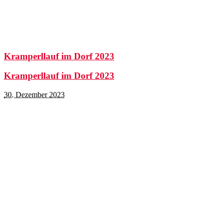
Kramperllauf im Dorf 2023
Kramperllauf im Dorf 2023
30. Dezember 2023