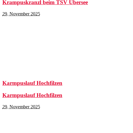
Krampuskranzl beim TSV Übersee
29. November 2025
Karmpuslauf Hochfilzen
Karmpuslauf Hochfilzen
29. November 2025