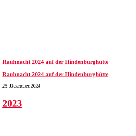
Rauhnacht 2024 auf der Hindenburghütte
Rauhnacht 2024 auf der Hindenburghütte
25. Dezember 2024
2023