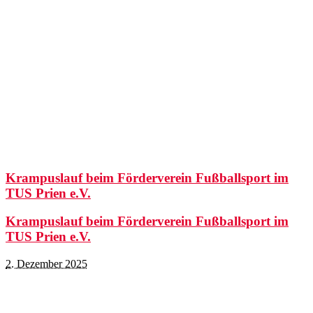
Krampuslauf beim Förderverein Fußballsport im
TUS Prien e.V.
Krampuslauf beim Förderverein Fußballsport im
TUS Prien e.V.
2. Dezember 2025