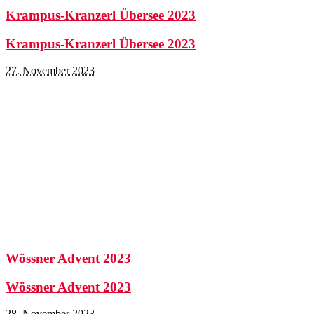
Krampus-Kranzerl Übersee 2023
Krampus-Kranzerl Übersee 2023
27. November 2023
Wössner Advent 2023
Wössner Advent 2023
28. November 2023