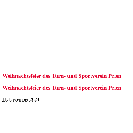
Weihnachtsfeier des Turn- und Sportverein Prien
Weihnachtsfeier des Turn- und Sportverein Prien
11. Dezember 2024