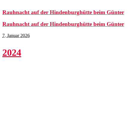
Rauhnacht auf der Hindenburghütte beim Günter
Rauhnacht auf der Hindenburghütte beim Günter
7. Januar 2026
2024