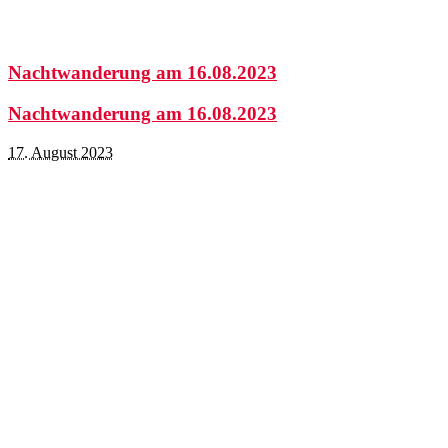
Nachtwanderung am 16.08.2023
Nachtwanderung am 16.08.2023
17. August 2023