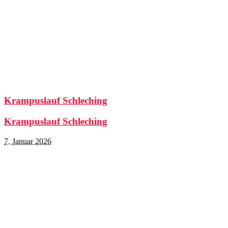
Krampuslauf Schleching
Krampuslauf Schleching
7. Januar 2026