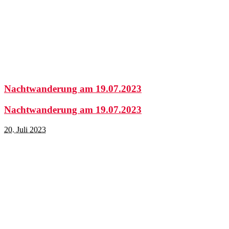
Nachtwanderung am 19.07.2023
Nachtwanderung am 19.07.2023
20. Juli 2023