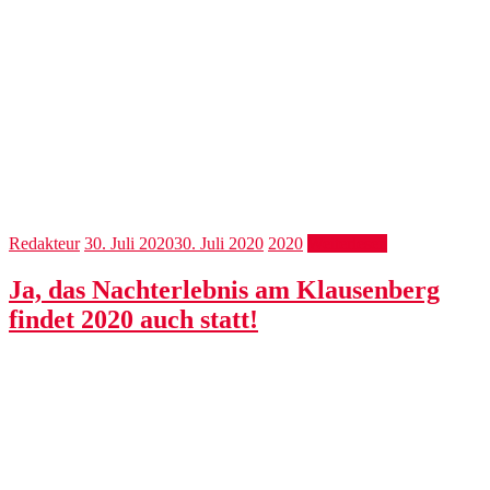
Redakteur
30. Juli 2020
30. Juli 2020
2020
Weiterlesen
Ja, das Nachterlebnis am Klausenberg
findet 2020 auch statt!