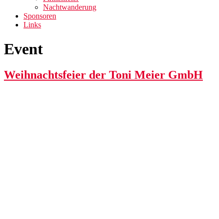
Nachtwanderung
Sponsoren
Links
Event
Weihnachtsfeier der Toni Meier GmbH