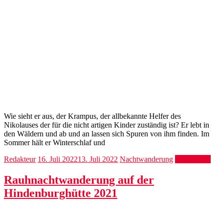
Wie sieht er aus, der Krampus, der allbekannte Helfer des
Nikolauses der für die nicht artigen Kinder zuständig ist? Er lebt in
den Wäldern und ab und an lassen sich Spuren von ihm finden. Im
Sommer hält er Winterschlaf und
Redakteur
16. Juli 2022
13. Juli 2022
Nachtwanderung
Weiterlesen
Rauhnachtwanderung auf der
Hindenburghütte 2021