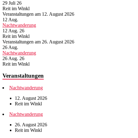
29 Juli 26
Reit im Winkl
Veranstaltungen am 12. August 2026
12
Aug.
Nachtwanderung
12 Aug. 26
Reit im Winkl
Veranstaltungen am 26. August 2026
26
Aug.
Nachtwanderung
26 Aug. 26
Reit im Winkl
Veranstaltungen
Nachtwanderung
12. August 2026
Reit im Winkl
Nachtwanderung
26. August 2026
Reit im Winkl