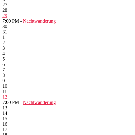
27
28
29
7:00 PM -
Nachtwanderung
30
31
1
2
3
4
5
6
7
8
9
10
11
12
7:00 PM -
Nachtwanderung
13
14
15
16
17
18