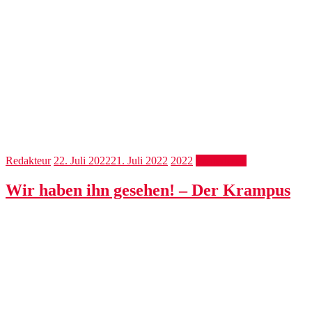
Redakteur
22. Juli 2022
21. Juli 2022
2022
Weiterlesen
Wir haben ihn gesehen! – Der Krampus