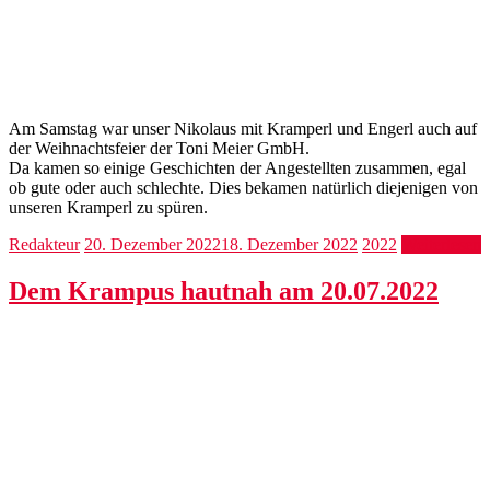
Am Samstag war unser Nikolaus mit Kramperl und Engerl auch auf
der Weihnachtsfeier der Toni Meier GmbH.
Da kamen so einige Geschichten der Angestellten zusammen, egal
ob gute oder auch schlechte. Dies bekamen natürlich diejenigen von
unseren Kramperl zu spüren.
Redakteur
20. Dezember 2022
18. Dezember 2022
2022
Weiterlesen
Dem Krampus hautnah am 20.07.2022