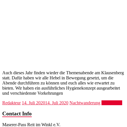
Auch dieses Jahr finden wieder die Themenabende am Klausenberg
statt. Dafür haben wir alle Hebel in Bewegung gesetzt, um die
Abende durchführen zu können und euch alles wie erwartet zu
bieten. Wir haben ein ausführliches Hygienekonzept ausgearbeitet
und verschiedenste Vorkehrungen
Redakteur
14. Juli 2020
14. Juli 2020
Nachtwanderung
Weiterlesen
Contact Info
Maserer-Pass Reit im Winkl e.V.