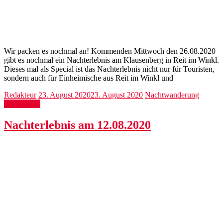
Wir packen es nochmal an! Kommenden Mittwoch den 26.08.2020
gibt es nochmal ein Nachterlebnis am Klausenberg in Reit im Winkl.
Dieses mal als Special ist das Nachterlebnis nicht nur für Touristen,
sondern auch für Einheimische aus Reit im Winkl und
Redakteur
23. August 2020
23. August 2020
Nachtwanderung
Weiterlesen
Nachterlebnis am 12.08.2020