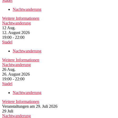
Stadel
Nachtwanderung
Weitere Informationen
Nachtwanderung
12
Aug.
12. August 2026
19:00 - 22:00
Stadel
Nachtwanderung
Weitere Informationen
Nachtwanderung
26
Aug.
26. August 2026
19:00 - 22:00
Stadel
Nachtwanderung
Weitere Informationen
Veranstaltungen am 29. Juli 2026
29
Juli
Nachtwanderung