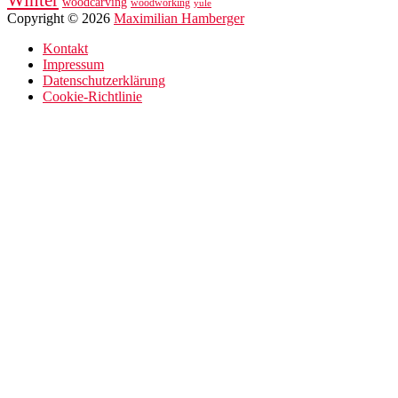
Winter
woodcarving
woodworking
yule
Copyright © 2026
Maximilian Hamberger
Kontakt
Impressum
Datenschutzerklärung
Cookie-Richtlinie