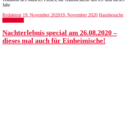
Jahr
Redakteur
19. November 2020
19. November 2020
Hausbesuche
Weiterlesen
Nachterlebnis special am 26.08.2020 –
dieses mal auch für Einheimische!