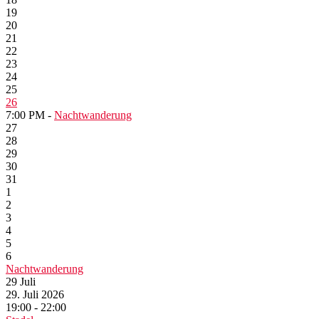
19
20
21
22
23
24
25
26
7:00 PM -
Nachtwanderung
27
28
29
30
31
1
2
3
4
5
6
Nachtwanderung
29
Juli
29. Juli 2026
19:00 - 22:00