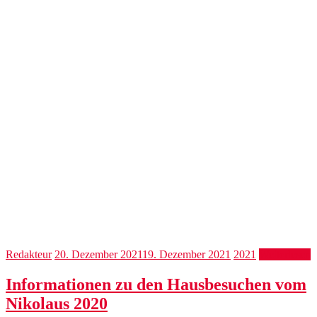
Redakteur
20. Dezember 2021
19. Dezember 2021
2021
Weiterlesen
Informationen zu den Hausbesuchen vom
Nikolaus 2020