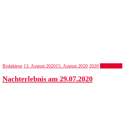
Redakteur
13. August 2020
15. August 2020
2020
Weiterlesen
Nachterlebnis am 29.07.2020