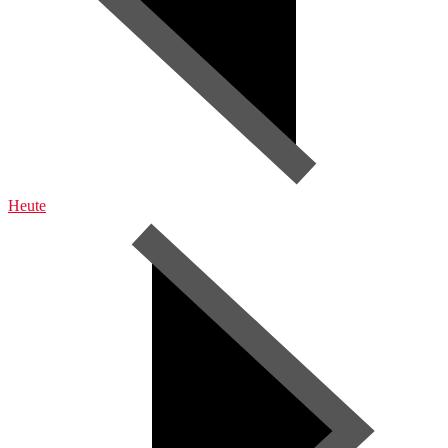
Heute