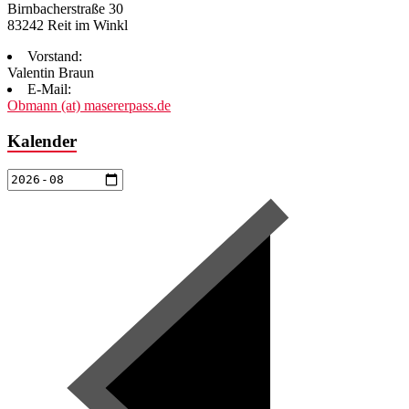
Birnbacherstraße 30
83242 Reit im Winkl
Vorstand:
Valentin Braun
E-Mail:
Obmann (at) masererpass.de
Kalender