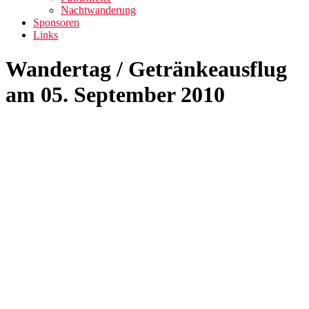
Nachtwanderung
Sponsoren
Links
Wandertag / Getränkeausflug
am 05. September 2010