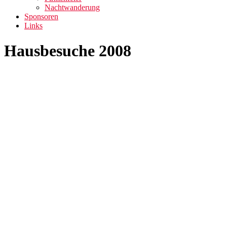
Nachtwanderung
Sponsoren
Links
Hausbesuche 2008