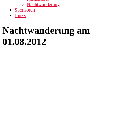
Nachtwanderung
Sponsoren
Links
Nachtwanderung am
01.08.2012