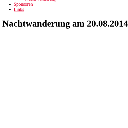
Sponsoren
Links
Nachtwanderung am 20.08.2014