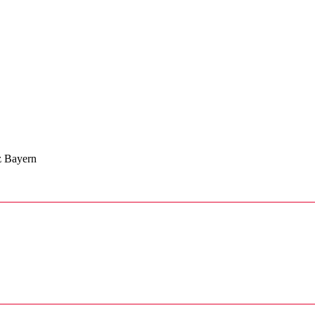
z Bayern