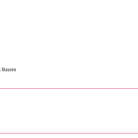
z Bayern