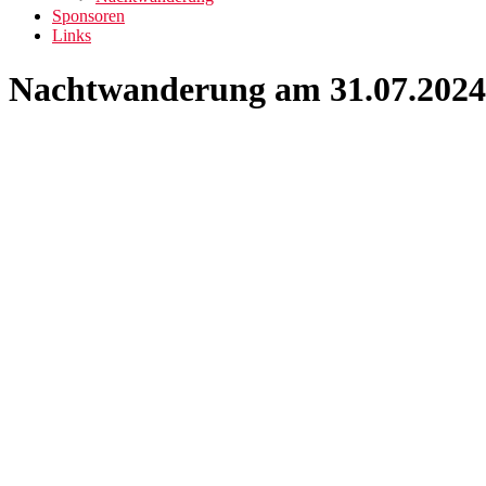
Sponsoren
Links
Nachtwanderung am 31.07.2024