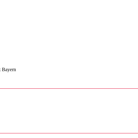
z Bayern