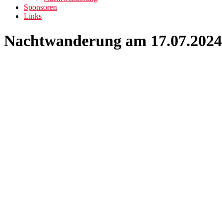
Sponsoren
Links
Nachtwanderung am 17.07.2024