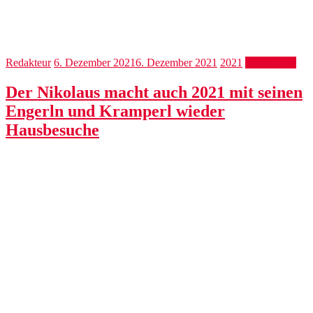
Redakteur
6. Dezember 2021
6. Dezember 2021
2021
Weiterlesen
Der Nikolaus macht auch 2021 mit seinen
Engerln und Kramperl wieder
Hausbesuche