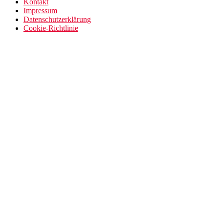
Kontakt
Impressum
Datenschutzerklärung
Cookie-Richtlinie