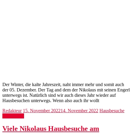
Der Winter, die kalte Jahreszeit, naht immer mehr und somit auch
der 05. Dezember. Der Tag and dem der Nikolaus mit seinen Engerl
unterwegs ist. Natürlich sind wir auch dieses Jahr wieder auf
Hausbesuchen unterwegs. Wenn also auch ihr wollt
Redakteur
15. November 2022
14. November 2022
Hausbesuche
Weiterlesen
Viele Nikolaus Hausbesuche am