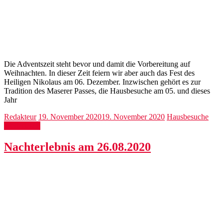
Die Adventszeit steht bevor und damit die Vorbereitung auf
Weihnachten. In dieser Zeit feiern wir aber auch das Fest des
Heiligen Nikolaus am 06. Dezember. Inzwischen gehört es zur
Tradition des Maserer Passes, die Hausbesuche am 05. und dieses
Jahr
Redakteur
19. November 2020
19. November 2020
Hausbesuche
Weiterlesen
Nachterlebnis am 26.08.2020