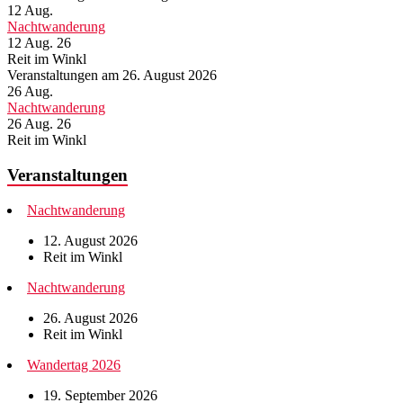
12
Aug.
Nachtwanderung
12 Aug. 26
Reit im Winkl
Veranstaltungen am 26. August 2026
26
Aug.
Nachtwanderung
26 Aug. 26
Reit im Winkl
Veranstaltungen
Nachtwanderung
12. August 2026
Reit im Winkl
Nachtwanderung
26. August 2026
Reit im Winkl
Wandertag 2026
19. September 2026