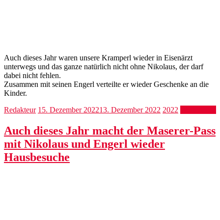
Auch dieses Jahr waren unsere Kramperl wieder in Eisenärzt
unterwegs und das ganze natürlich nicht ohne Nikolaus, der darf
dabei nicht fehlen.
Zusammen mit seinen Engerl verteilte er wieder Geschenke an die
Kinder.
Redakteur
15. Dezember 2022
13. Dezember 2022
2022
Weiterlesen
Auch dieses Jahr macht der Maserer-Pass
mit Nikolaus und Engerl wieder
Hausbesuche