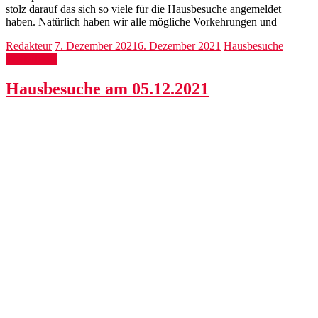
stolz darauf das sich so viele für die Hausbesuche angemeldet
haben. Natürlich haben wir alle mögliche Vorkehrungen und
Redakteur
7. Dezember 2021
6. Dezember 2021
Hausbesuche
Weiterlesen
Hausbesuche am 05.12.2021