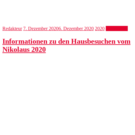
Redakteur
7. Dezember 2020
6. Dezember 2020
2020
Weiterlesen
Informationen zu den Hausbesuchen vom
Nikolaus 2020