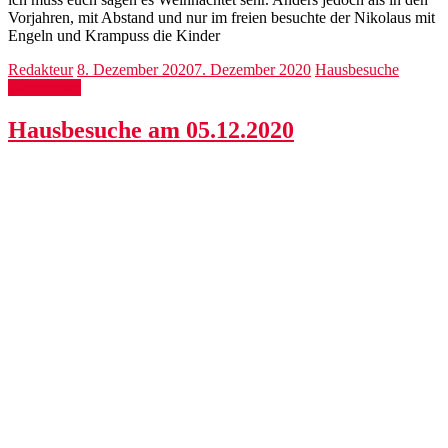
Vorjahren, mit Abstand und nur im freien besuchte der Nikolaus mit
Engeln und Krampuss die Kinder
Redakteur
8. Dezember 2020
7. Dezember 2020
Hausbesuche
Weiterlesen
Hausbesuche am 05.12.2020