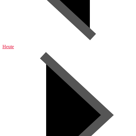
Heute