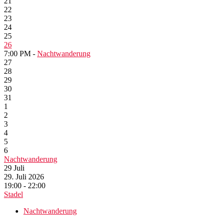
21
22
23
24
25
26
7:00 PM -
Nachtwanderung
27
28
29
30
31
1
2
3
4
5
6
Nachtwanderung
29
Juli
29. Juli 2026
19:00 - 22:00
Stadel
Nachtwanderung