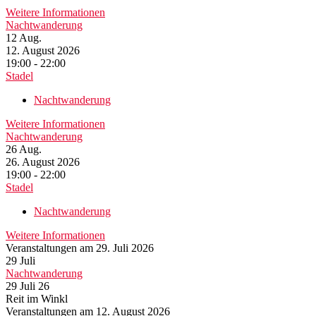
Weitere Informationen
Nachtwanderung
12
Aug.
12. August 2026
19:00 - 22:00
Stadel
Nachtwanderung
Weitere Informationen
Nachtwanderung
26
Aug.
26. August 2026
19:00 - 22:00
Stadel
Nachtwanderung
Weitere Informationen
Veranstaltungen am 29. Juli 2026
29
Juli
Nachtwanderung
29 Juli 26
Reit im Winkl
Veranstaltungen am 12. August 2026