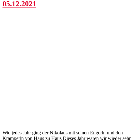
05.12.2021
Wie jedes Jahr ging der Nikolaus mit seinen Engerln und den
Kramperln von Haus zu Haus Dieses Jahr waren wir wieder sehr