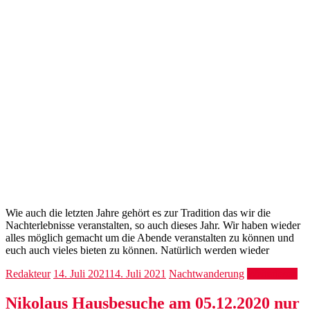
Wie auch die letzten Jahre gehört es zur Tradition das wir die
Nachterlebnisse veranstalten, so auch dieses Jahr. Wir haben wieder
alles möglich gemacht um die Abende veranstalten zu können und
euch auch vieles bieten zu können. Natürlich werden wieder
Redakteur
14. Juli 2021
14. Juli 2021
Nachtwanderung
Weiterlesen
Nikolaus Hausbesuche am 05.12.2020 nur