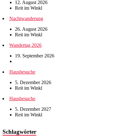
12. August 2026
Reit im Winkl
Nachtwanderung
26. August 2026
Reit im Winkl
Wandertag 2026
19. September 2026
Hausbesuche
5. Dezember 2026
Reit im Winkl
Hausbesuche
5. Dezember 2027
Reit im Winkl
Schlagwörter