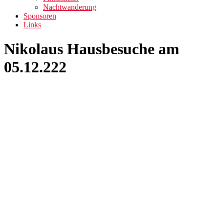
Nachtwanderung
Sponsoren
Links
Nikolaus Hausbesuche am
05.12.222