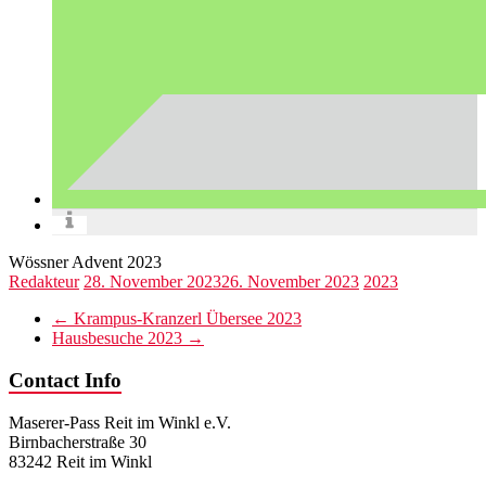
Wössner Advent 2023
Redakteur
28. November 2023
26. November 2023
2023
←
Krampus-Kranzerl Übersee 2023
Hausbesuche 2023
→
Contact Info
Maserer-Pass Reit im Winkl e.V.
Birnbacherstraße 30
83242 Reit im Winkl