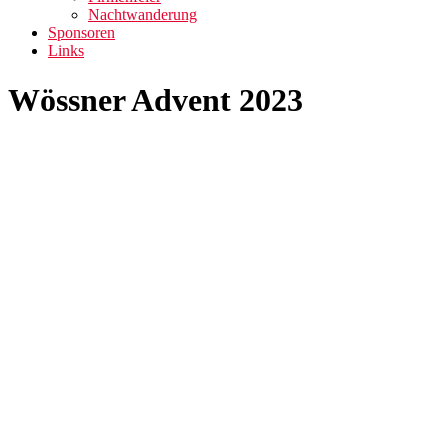
Nachtwanderung
Sponsoren
Links
Wössner Advent 2023