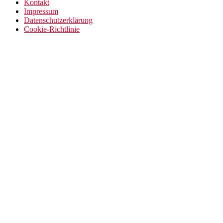
Kontakt
Impressum
Datenschutzerklärung
Cookie-Richtlinie