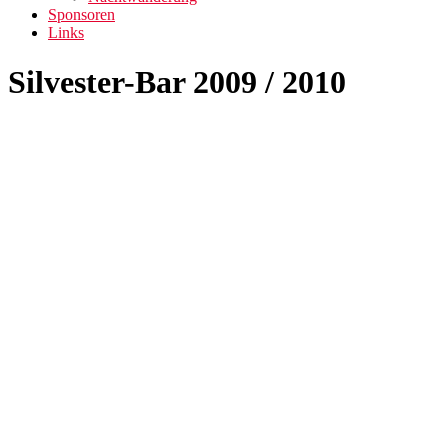
Sponsoren
Links
Silvester-Bar 2009 / 2010