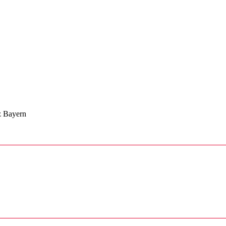
z Bayern