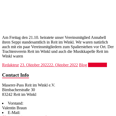
Am Freitag den 21.10. heiratete unser Vereinsmitglied Annabell
ihren Seppi standesamtlich in Reit im Winkl. Wir waren natürlich
auch mit ein paar Vereinsmitgliedern zum Spalierstehen vor Ort. Der
Trachtenverein Reit im Winkl und auch die Musikkapelle Reit im
Winkl waren
Redakteur
23. Oktober 2022
22. Oktober 2022
Blog
Weiterlesen
Contact Info
Maserer-Pass Reit im Winkl e.V.
Birnbacherstraße 30
83242 Reit im Winkl
Vorstand:
Valentin Braun
E-Mail: