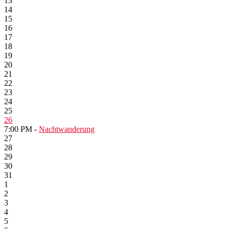
13
14
15
16
17
18
19
20
21
22
23
24
25
26
7:00 PM -
Nachtwanderung
27
28
29
30
31
1
2
3
4
5