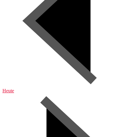
Heute