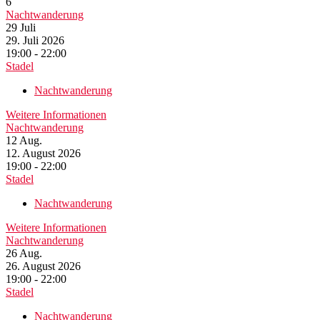
6
Nachtwanderung
29
Juli
29. Juli 2026
19:00 - 22:00
Stadel
Nachtwanderung
Weitere Informationen
Nachtwanderung
12
Aug.
12. August 2026
19:00 - 22:00
Stadel
Nachtwanderung
Weitere Informationen
Nachtwanderung
26
Aug.
26. August 2026
19:00 - 22:00
Stadel
Nachtwanderung