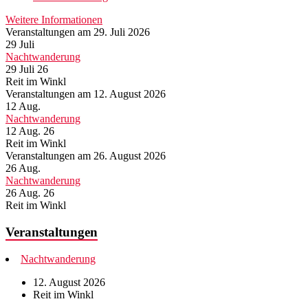
Weitere Informationen
Veranstaltungen am 29. Juli 2026
29
Juli
Nachtwanderung
29 Juli 26
Reit im Winkl
Veranstaltungen am 12. August 2026
12
Aug.
Nachtwanderung
12 Aug. 26
Reit im Winkl
Veranstaltungen am 26. August 2026
26
Aug.
Nachtwanderung
26 Aug. 26
Reit im Winkl
Veranstaltungen
Nachtwanderung
12. August 2026
Reit im Winkl