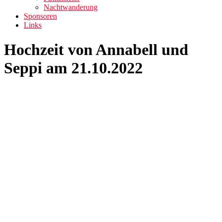
Nachtwanderung
Sponsoren
Links
Hochzeit von Annabell und
Seppi am 21.10.2022