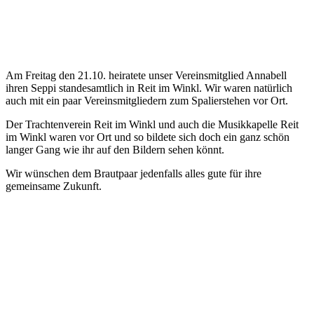
Am Freitag den 21.10. heiratete unser Vereinsmitglied Annabell
ihren Seppi standesamtlich in Reit im Winkl. Wir waren natürlich
auch mit ein paar Vereinsmitgliedern zum Spalierstehen vor Ort.
Der Trachtenverein Reit im Winkl und auch die Musikkapelle Reit
im Winkl waren vor Ort und so bildete sich doch ein ganz schön
langer Gang wie ihr auf den Bildern sehen könnt.
Wir wünschen dem Brautpaar jedenfalls alles gute für ihre
gemeinsame Zukunft.