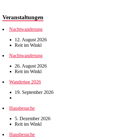
Veranstaltungen
Nachtwanderung
12. August 2026
Reit im Winkl
Nachtwanderung
26. August 2026
Reit im Winkl
Wandertag 2026
19. September 2026
Hausbesuche
5. Dezember 2026
Reit im Winkl
Hausbesuche