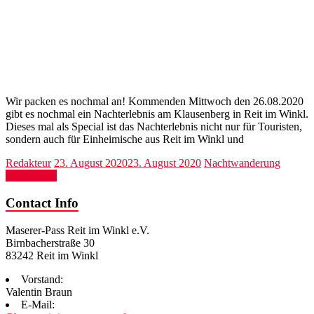
Wir packen es nochmal an! Kommenden Mittwoch den 26.08.2020
gibt es nochmal ein Nachterlebnis am Klausenberg in Reit im Winkl.
Dieses mal als Special ist das Nachterlebnis nicht nur für Touristen,
sondern auch für Einheimische aus Reit im Winkl und
Redakteur
23. August 2020
23. August 2020
Nachtwanderung
Weiterlesen
Contact Info
Maserer-Pass Reit im Winkl e.V.
Birnbacherstraße 30
83242 Reit im Winkl
Vorstand:
Valentin Braun
E-Mail: