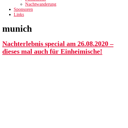
Nachtwanderung
Sponsoren
Links
munich
Nachterlebnis special am 26.08.2020 –
dieses mal auch für Einheimische!