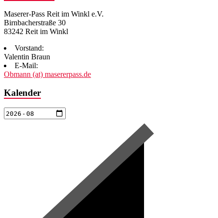
Maserer-Pass Reit im Winkl e.V.
Birnbacherstraße 30
83242 Reit im Winkl
Vorstand:
Valentin Braun
E-Mail:
Obmann (at) masererpass.de
Kalender