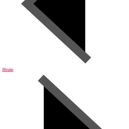
Heute