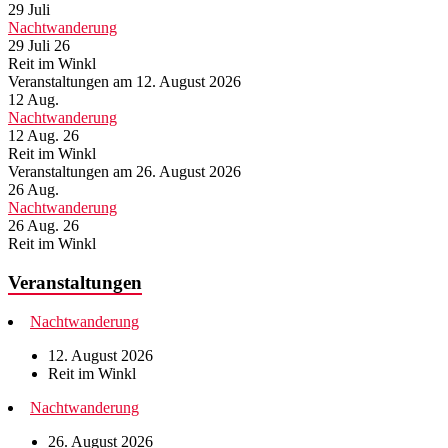
29
Juli
Nachtwanderung
29 Juli 26
Reit im Winkl
Veranstaltungen am 12. August 2026
12
Aug.
Nachtwanderung
12 Aug. 26
Reit im Winkl
Veranstaltungen am 26. August 2026
26
Aug.
Nachtwanderung
26 Aug. 26
Reit im Winkl
Veranstaltungen
Nachtwanderung
12. August 2026
Reit im Winkl
Nachtwanderung
26. August 2026