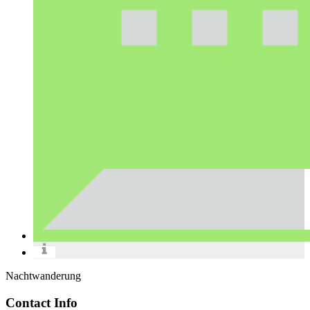
Nachtwanderung
Contact Info