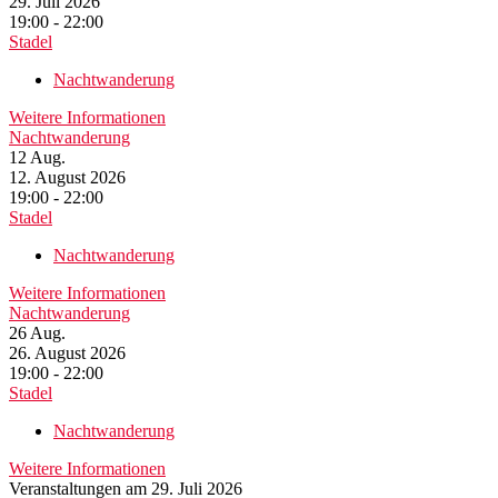
29. Juli 2026
19:00 - 22:00
Stadel
Nachtwanderung
Weitere Informationen
Nachtwanderung
12
Aug.
12. August 2026
19:00 - 22:00
Stadel
Nachtwanderung
Weitere Informationen
Nachtwanderung
26
Aug.
26. August 2026
19:00 - 22:00
Stadel
Nachtwanderung
Weitere Informationen
Veranstaltungen am 29. Juli 2026