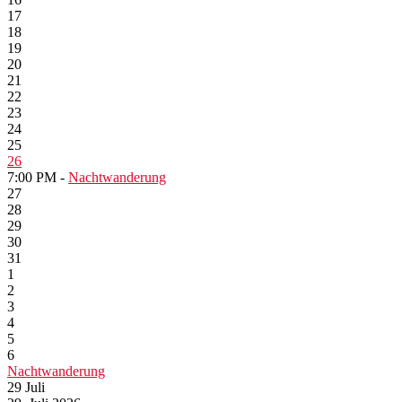
17
18
19
20
21
22
23
24
25
26
7:00 PM -
Nachtwanderung
27
28
29
30
31
1
2
3
4
5
6
Nachtwanderung
29
Juli