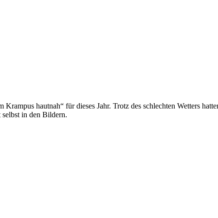
Krampus hautnah“ für dieses Jahr. Trotz des schlechten Wetters hatten
selbst in den Bildern.