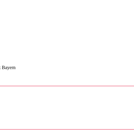
z Bayern