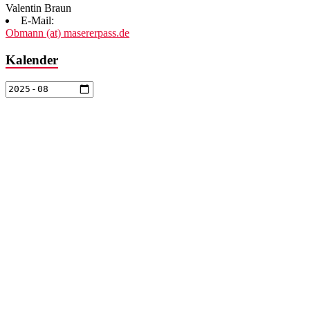
Valentin Braun
E-Mail:
Obmann (at) masererpass.de
Kalender