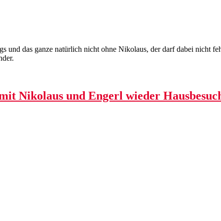
 und das ganze natürlich nicht ohne Nikolaus, der darf dabei nicht fe
nder.
 mit Nikolaus und Engerl wieder Hausbesuc