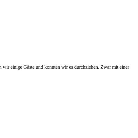
 wir einige Gäste und konnten wir es durchziehen. Zwar mit einer