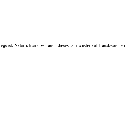
egs ist. Natürlich sind wir auch dieses Jahr wieder auf Hausbesuchen