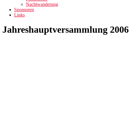
Nachtwanderung
Sponsoren
Links
Jahreshauptversammlung 2006