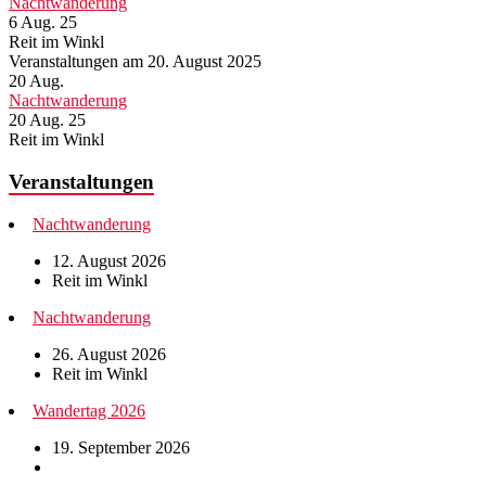
Nachtwanderung
6 Aug. 25
Reit im Winkl
Veranstaltungen am 20. August 2025
20
Aug.
Nachtwanderung
20 Aug. 25
Reit im Winkl
Veranstaltungen
Nachtwanderung
12. August 2026
Reit im Winkl
Nachtwanderung
26. August 2026
Reit im Winkl
Wandertag 2026
19. September 2026