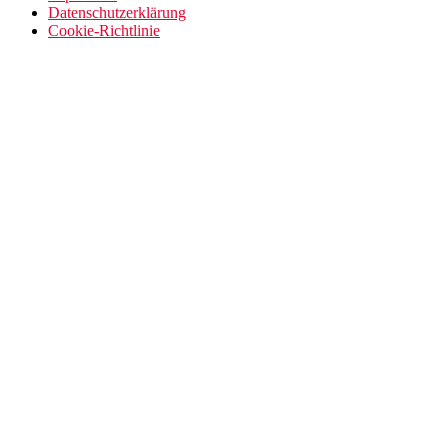
Datenschutzerklärung
Cookie-Richtlinie