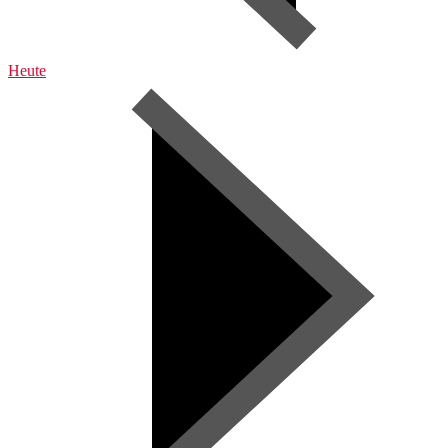
Heute