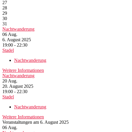
27
28
29
30
31
Nachtwanderung
06
Aug.
6. August 2025
19:00 - 22:30
Stadel
Nachtwanderung
Weitere Informationen
Nachtwanderung
20
Aug.
20. August 2025
19:00 - 22:30
Stadel
Nachtwanderung
Weitere Informationen
Veranstaltungen am 6. August 2025
06
Aug.