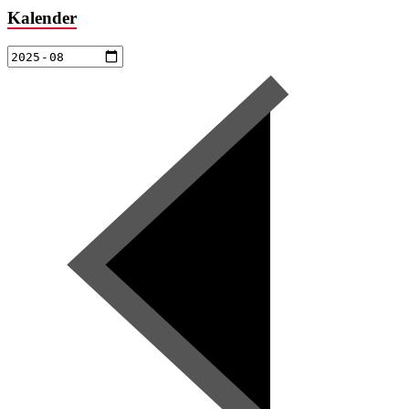
Kalender