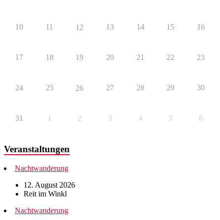
10
11
13
14
15
16
12
17
18
19
20
21
22
23
24
25
27
28
29
30
26
31
1
2
3
4
5
6
Veranstaltungen
Nachtwanderung
12. August 2026
Reit im Winkl
Nachtwanderung