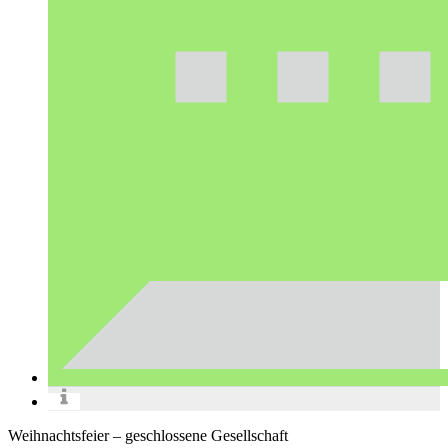
Weihnachtsfeier – geschlossene Gesellschaft