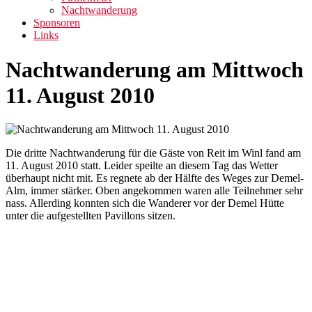
Nachtwanderung
Sponsoren
Links
Nachtwanderung am Mittwoch
11. August 2010
Die dritte Nachtwanderung für die Gäste von Reit im Winl fand am
11. August 2010 statt. Leider speilte an diesem Tag das Wetter
überhaupt nicht mit. Es regnete ab der Hälfte des Weges zur Demel-
Alm, immer stärker. Oben angekommen waren alle Teilnehmer sehr
nass. Allerding konnten sich die Wanderer vor der Demel Hütte
unter die aufgestellten Pavillons sitzen.