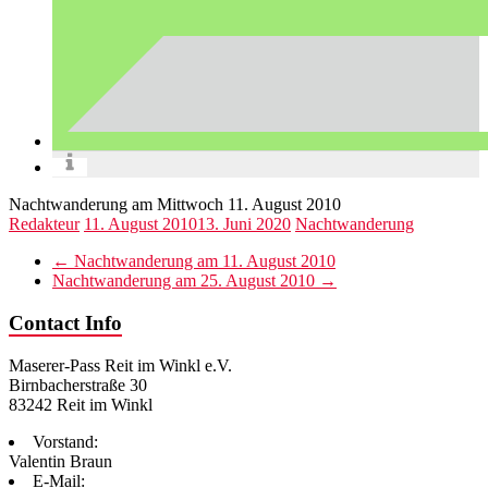
Nachtwanderung am Mittwoch 11. August 2010
Redakteur
11. August 2010
13. Juni 2020
Nachtwanderung
←
Nachtwanderung am 11. August 2010
Nachtwanderung am 25. August 2010
→
Contact Info
Maserer-Pass Reit im Winkl e.V.
Birnbacherstraße 30
83242 Reit im Winkl
Vorstand:
Valentin Braun
E-Mail: