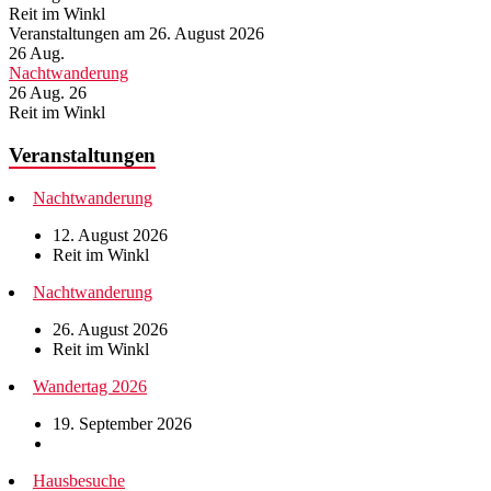
Reit im Winkl
Veranstaltungen am 26. August 2026
26
Aug.
Nachtwanderung
26 Aug. 26
Reit im Winkl
Veranstaltungen
Nachtwanderung
12. August 2026
Reit im Winkl
Nachtwanderung
26. August 2026
Reit im Winkl
Wandertag 2026
19. September 2026
Hausbesuche