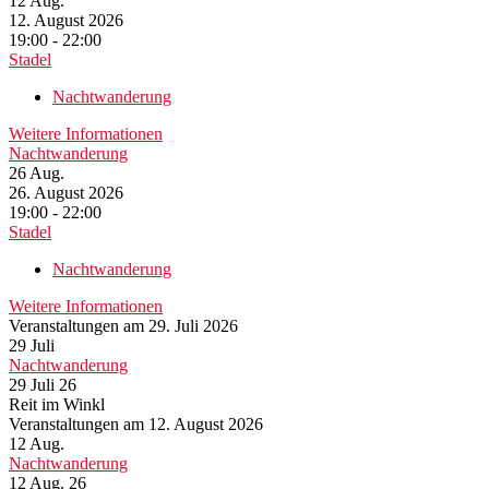
12
Aug.
12. August 2026
19:00 - 22:00
Stadel
Nachtwanderung
Weitere Informationen
Nachtwanderung
26
Aug.
26. August 2026
19:00 - 22:00
Stadel
Nachtwanderung
Weitere Informationen
Veranstaltungen am 29. Juli 2026
29
Juli
Nachtwanderung
29 Juli 26
Reit im Winkl
Veranstaltungen am 12. August 2026
12
Aug.
Nachtwanderung
12 Aug. 26