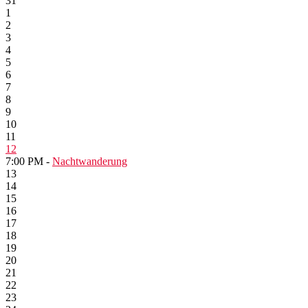
31
1
2
3
4
5
6
7
8
9
10
11
12
7:00 PM -
Nachtwanderung
13
14
15
16
17
18
19
20
21
22
23