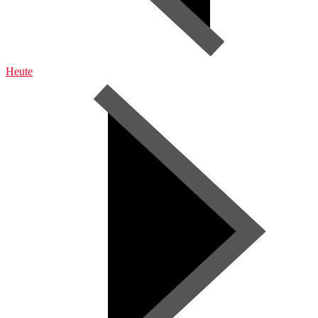
Heute