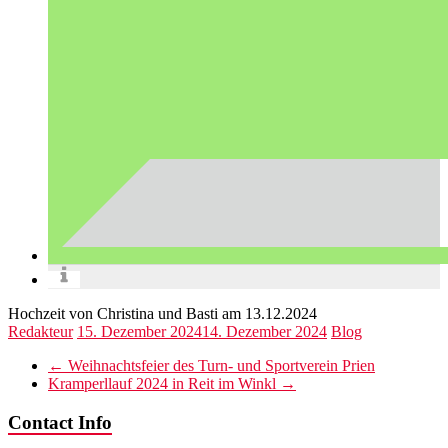
Hochzeit von Christina und Basti am 13.12.2024
Redakteur
15. Dezember 2024
14. Dezember 2024
Blog
←
Weihnachtsfeier des Turn- und Sportverein Prien
Kramperllauf 2024 in Reit im Winkl
→
Contact Info