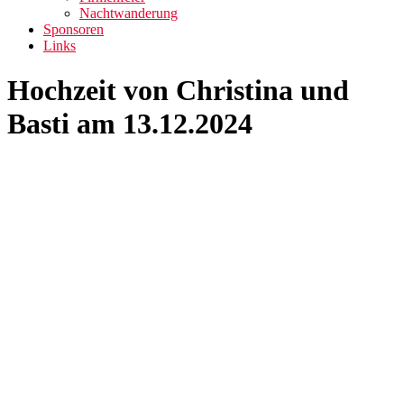
Nachtwanderung
Sponsoren
Links
Hochzeit von Christina und
Basti am 13.12.2024