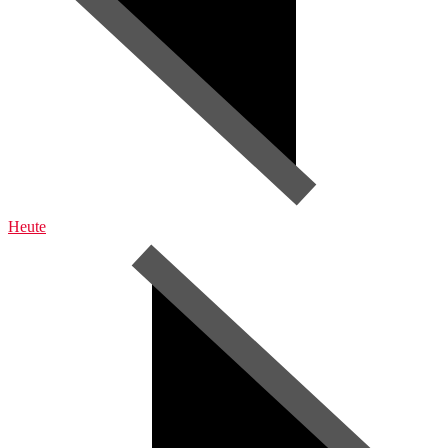
Heute