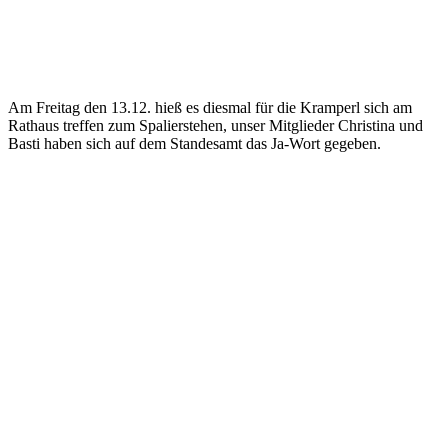
Am Freitag den 13.12. hieß es diesmal für die Kramperl sich am
Rathaus treffen zum Spalierstehen, unser Mitglieder Christina und
Basti haben sich auf dem Standesamt das Ja-Wort gegeben.