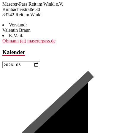
Maserer-Pass Reit im Winkl e.V.
Birnbacherstraße 30
83242 Reit im Winkl
Vorstand:
Valentin Braun
E-Mail:
Obmann (at) masererpass.de
Kalender