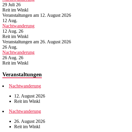
29 Juli 26
Reit im Winkl
Veranstaltungen am 12. August 2026
12
Aug.
Nachtwanderung
12 Aug. 26
Reit im Winkl
Veranstaltungen am 26. August 2026
26
Aug.
Nachtwanderung
26 Aug. 26
Reit im Winkl
Veranstaltungen
Nachtwanderung
12. August 2026
Reit im Winkl
Nachtwanderung
26. August 2026
Reit im Winkl