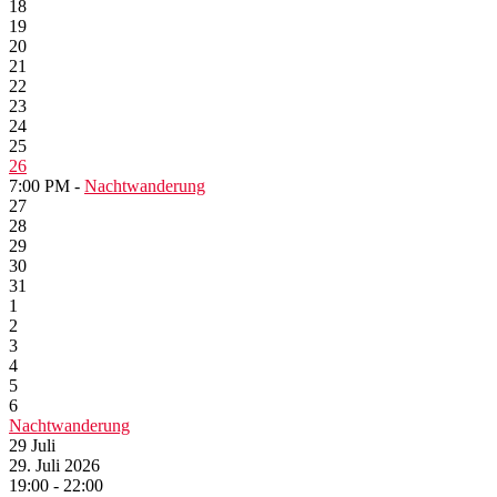
18
19
20
21
22
23
24
25
26
7:00 PM -
Nachtwanderung
27
28
29
30
31
1
2
3
4
5
6
Nachtwanderung
29
Juli
29. Juli 2026
19:00 - 22:00