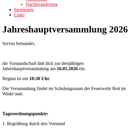
Nachtwanderung
Sponsoren
Links
Jahreshauptversammlung 2026
Servus beinander,
die Vorstandschaft lädt dich zur diesjährigen
Jahreshauptversammlung am
16.05.2026
ein.
Beginn ist um
18:30 Uhr
.
Die Versammlung findet im Schulungsraum der Feuerwehr Reit im
Winkl statt.
Tagesordnungspunkte:
1. Begrüßung durch den Vorstand