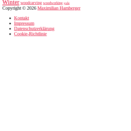
Winter
woodcarving
woodworking
yule
Copyright © 2026
Maximilian Hamberger
Kontakt
Impressum
Datenschutzerklärung
Cookie-Richtlinie