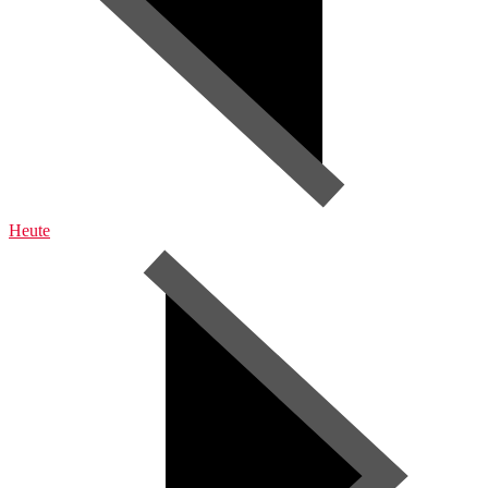
Heute