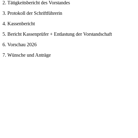
2. Tätigkeitsbericht des Vorstandes
3. Protokoll der Schriftführerin
4. Kassenbericht
5. Bericht Kassenprüfer + Entlastung der Vorstandschaft
6. Vorschau 2026
7. Wünsche und Anträge