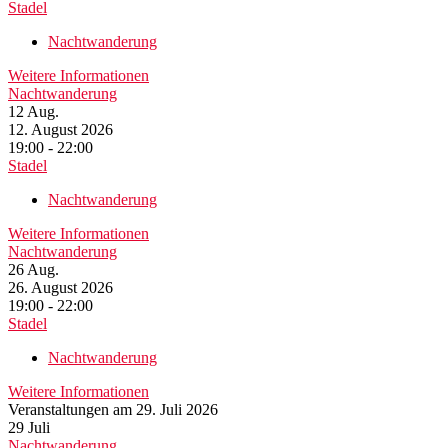
Stadel
Nachtwanderung
Weitere Informationen
Nachtwanderung
12
Aug.
12. August 2026
19:00 - 22:00
Stadel
Nachtwanderung
Weitere Informationen
Nachtwanderung
26
Aug.
26. August 2026
19:00 - 22:00
Stadel
Nachtwanderung
Weitere Informationen
Veranstaltungen am 29. Juli 2026
29
Juli
Nachtwanderung