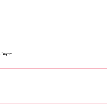
z Bayern