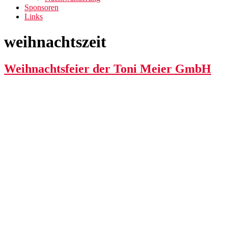
Sponsoren
Links
weihnachtszeit
Weihnachtsfeier der Toni Meier GmbH