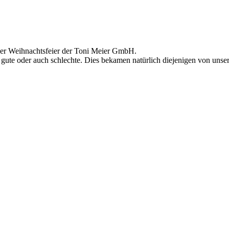
er Weihnachtsfeier der Toni Meier GmbH.
gute oder auch schlechte. Dies bekamen natürlich diejenigen von unse