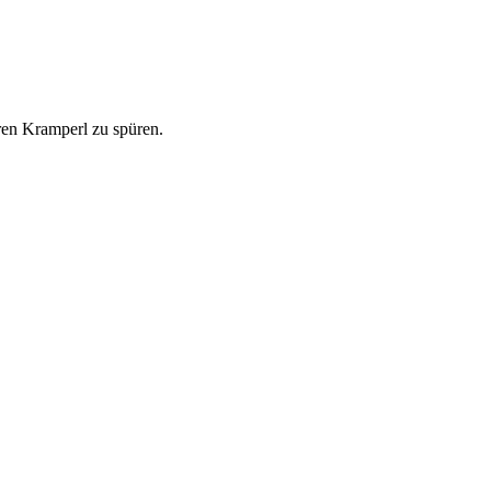
ren Kramperl zu spüren.