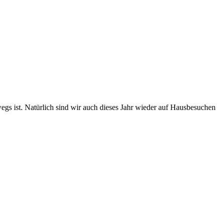
egs ist. Natürlich sind wir auch dieses Jahr wieder auf Hausbesuchen