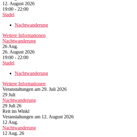
12. August 2026
19:00 - 22:00
Stadel
Nachtwanderung
Weitere Informationen
Nachtwanderung
26
Aug.
26. August 2026
19:00 - 22:00
Stadel
Nachtwanderung
Weitere Informationen
Veranstaltungen am 29. Juli 2026
29
Juli
Nachtwanderung
29 Juli 26
Reit im Winkl
Veranstaltungen am 12. August 2026
12
Aug.
Nachtwanderung
12 Aug. 26