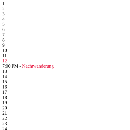
1
2
3
4
5
6
7
8
9
10
11
12
7:00 PM -
Nachtwanderung
13
14
15
16
17
18
19
20
21
22
23
24