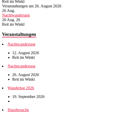
Reit im Winkl
Veranstaltungen am 26. August 2026
26
Aug.
Nachtwanderung
26 Aug. 26
Reit im Winkl
Veranstaltungen
Nachtwanderung
12. August 2026
Reit im Winkl
Nachtwanderung
26. August 2026
Reit im Winkl
Wandertag 2026
19. September 2026
Hausbesuche