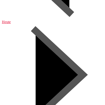
Heute