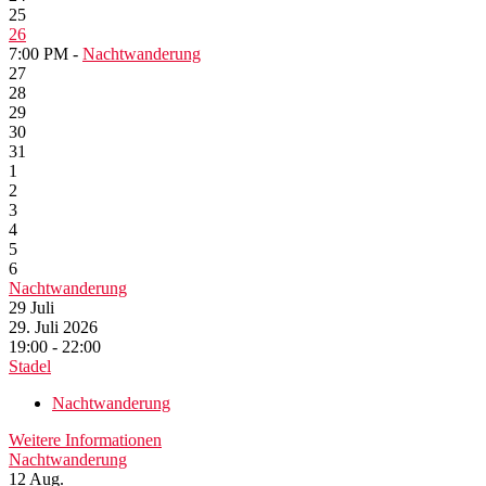
25
26
7:00 PM -
Nachtwanderung
27
28
29
30
31
1
2
3
4
5
6
Nachtwanderung
29
Juli
29. Juli 2026
19:00 - 22:00
Stadel
Nachtwanderung
Weitere Informationen
Nachtwanderung
12
Aug.