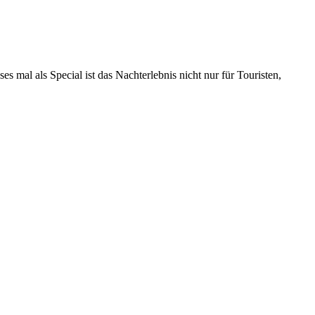
al als Special ist das Nachterlebnis nicht nur für Touristen,