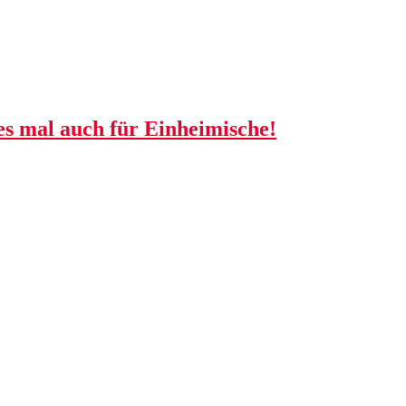
ses mal auch für Einheimische!