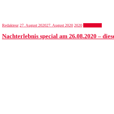
Redakteur
27. August 2020
27. August 2020
2020
Weiterlesen
Nachterlebnis special am 26.08.2020 – die