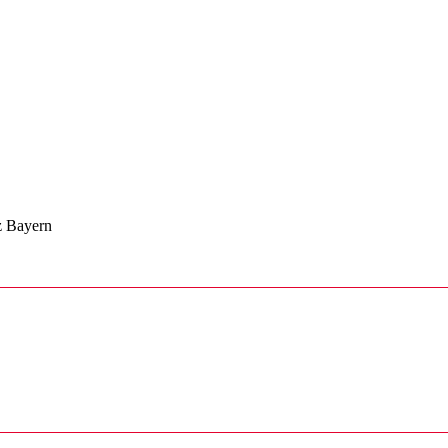
z Bayern