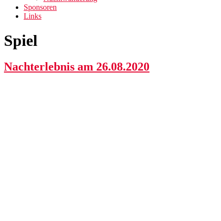
Sponsoren
Links
Spiel
Nachterlebnis am 26.08.2020