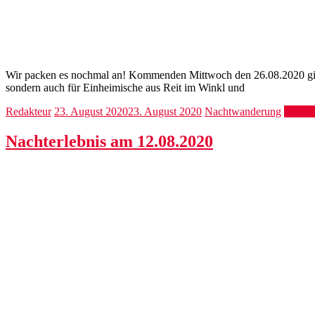
Wir packen es nochmal an! Kommenden Mittwoch den 26.08.2020 gibt e
sondern auch für Einheimische aus Reit im Winkl und
Redakteur
23. August 2020
23. August 2020
Nachtwanderung
Weiter
Nachterlebnis am 12.08.2020