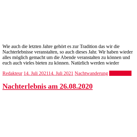
Wie auch die letzten Jahre gehört es zur Tradition das wir die
Nachterlebnisse veranstalten, so auch dieses Jahr. Wir haben wieder
alles möglich gemacht um die Abende veranstalten zu können und
euch auch vieles bieten zu können. Natürlich werden wieder
Redakteur
14. Juli 2021
14. Juli 2021
Nachtwanderung
Weiterlesen
Nachterlebnis am 26.08.2020