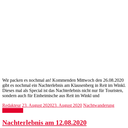
Wir packen es nochmal an! Kommenden Mittwoch den 26.08.2020
gibt es nochmal ein Nachterlebnis am Klausenberg in Reit im Winkl.
Dieses mal als Special ist das Nachterlebnis nicht nur für Touristen,
sondern auch für Einheimische aus Reit im Winkl und
Redakteur
23. August 2020
23. August 2020
Nachtwanderung
Weiterlesen
Nachterlebnis am 12.08.2020