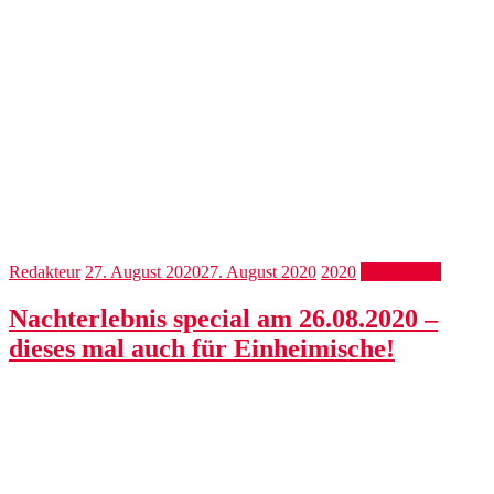
Redakteur
27. August 2020
27. August 2020
2020
Weiterlesen
Nachterlebnis special am 26.08.2020 –
dieses mal auch für Einheimische!