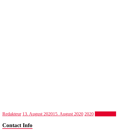
Redakteur
13. August 2020
15. August 2020
2020
Weiterlesen
Contact Info