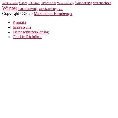
Tradition
Santa
Wanderung
weihnachten
saintnicholas
schnitzen
Veranstaltung
Winter
woodcarving
woodworking
yule
Copyright © 2026
Maximilian Hamberger
Kontakt
Impressum
Datenschutzerklärung
Cookie-Richtlinie