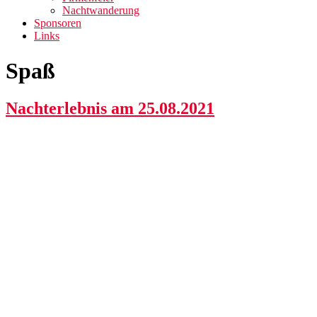
Nachtwanderung
Sponsoren
Links
Spaß
Nachterlebnis am 25.08.2021