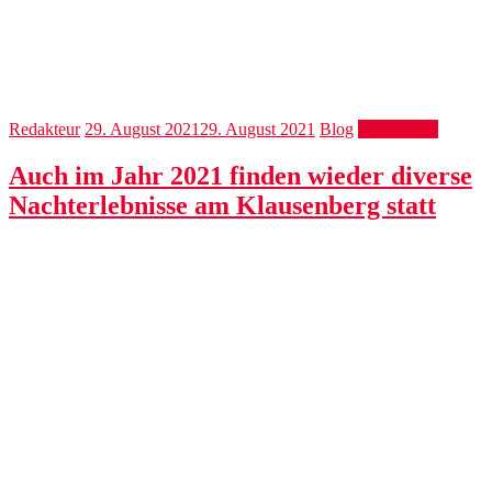
Redakteur
29. August 2021
29. August 2021
Blog
Weiterlesen
Auch im Jahr 2021 finden wieder diverse
Nachterlebnisse am Klausenberg statt