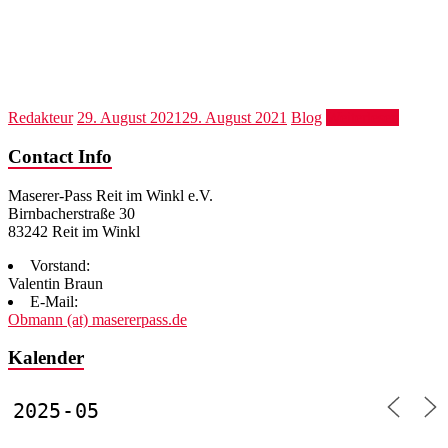
Redakteur
29. August 2021
29. August 2021
Blog
Weiterlesen
Contact Info
Maserer-Pass Reit im Winkl e.V.
Birnbacherstraße 30
83242 Reit im Winkl
Vorstand:
Valentin Braun
E-Mail:
Obmann (at) masererpass.de
Kalender