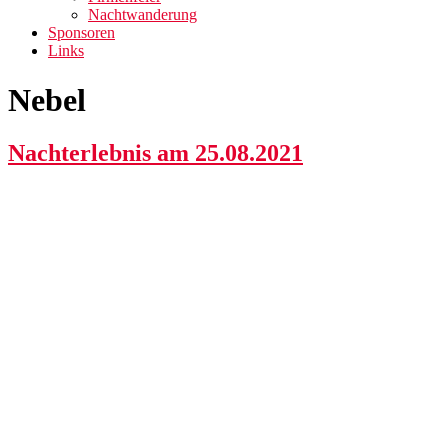
Nachtwanderung
Sponsoren
Links
Nebel
Nachterlebnis am 25.08.2021