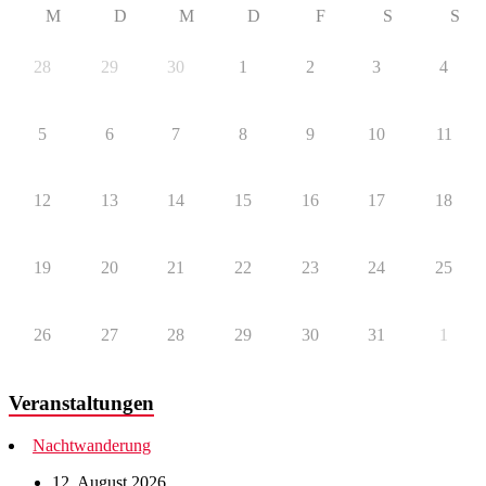
M
D
M
D
F
S
S
28
29
30
1
2
3
4
5
6
7
8
9
10
11
12
13
14
15
16
17
18
19
20
21
22
23
24
25
26
27
28
29
30
31
1
Veranstaltungen
Nachtwanderung
12. August 2026