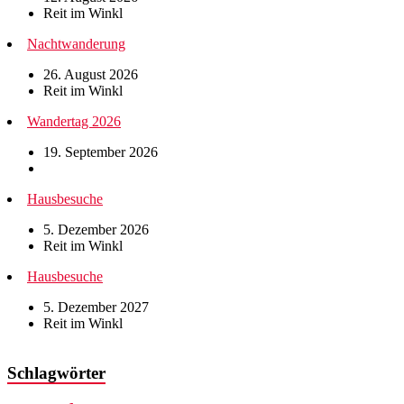
Reit im Winkl
Nachtwanderung
26. August 2026
Reit im Winkl
Wandertag 2026
19. September 2026
Hausbesuche
5. Dezember 2026
Reit im Winkl
Hausbesuche
5. Dezember 2027
Reit im Winkl
Schlagwörter