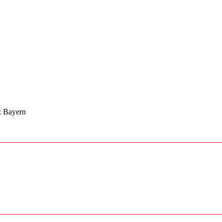
z Bayern