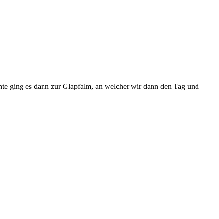
te ging es dann zur Glapfalm, an welcher wir dann den Tag und