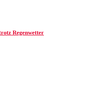
trotz Regenwetter