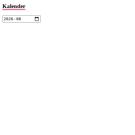
Kalender