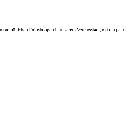
em gemütlichen Frühshoppen in unserem Vereinsstadl, mit ein paar