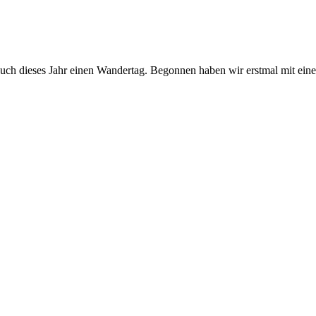
 auch dieses Jahr einen Wandertag. Begonnen haben wir erstmal mit ein