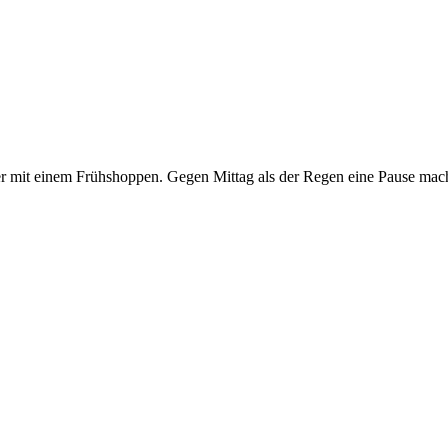
r mit einem Frühshoppen. Gegen Mittag als der Regen eine Pause mach