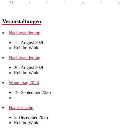
31
1
2
3
4
5
6
Veranstaltungen
Nachtwanderung
12. August 2026
Reit im Winkl
Nachtwanderung
26. August 2026
Reit im Winkl
Wandertag 2026
19. September 2026
Hausbesuche
5. Dezember 2026
Reit im Winkl