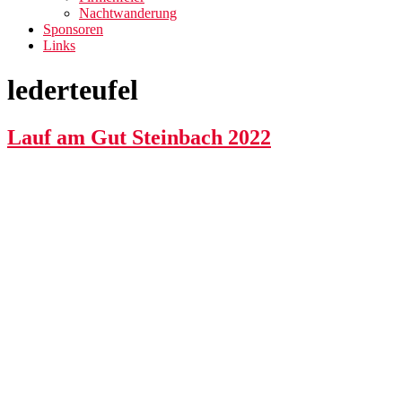
Nachtwanderung
Sponsoren
Links
lederteufel
Lauf am Gut Steinbach 2022