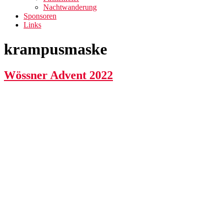
Nachtwanderung
Sponsoren
Links
krampusmaske
Wössner Advent 2022