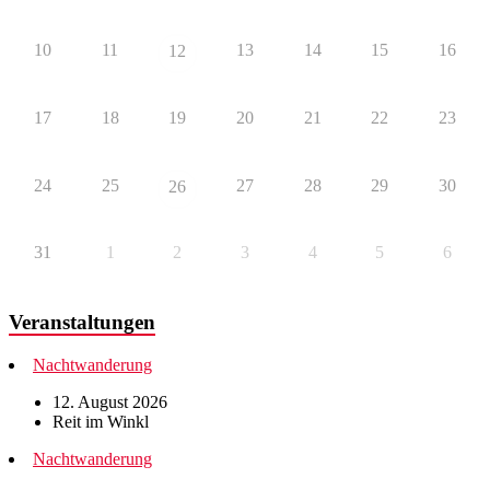
10
11
13
14
15
16
12
17
18
19
20
21
22
23
24
25
27
28
29
30
26
31
1
2
3
4
5
6
Veranstaltungen
Nachtwanderung
12. August 2026
Reit im Winkl
Nachtwanderung