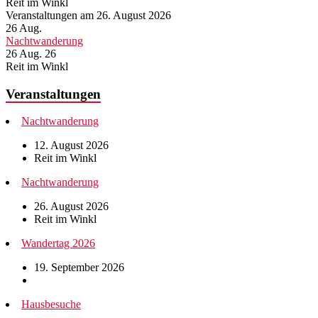
Reit im Winkl
Veranstaltungen am 26. August 2026
26
Aug.
Nachtwanderung
26 Aug. 26
Reit im Winkl
Veranstaltungen
Nachtwanderung
12. August 2026
Reit im Winkl
Nachtwanderung
26. August 2026
Reit im Winkl
Wandertag 2026
19. September 2026
Hausbesuche