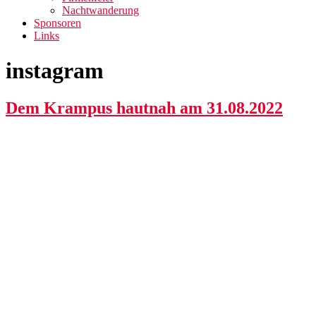
Nachtwanderung
Sponsoren
Links
instagram
Dem Krampus hautnah am 31.08.2022