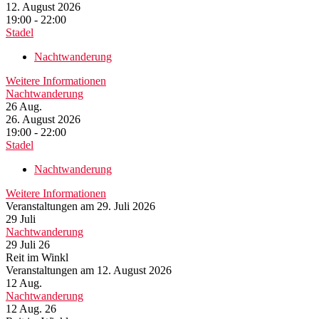
12. August 2026
19:00 - 22:00
Stadel
Nachtwanderung
Weitere Informationen
Nachtwanderung
26
Aug.
26. August 2026
19:00 - 22:00
Stadel
Nachtwanderung
Weitere Informationen
Veranstaltungen am 29. Juli 2026
29
Juli
Nachtwanderung
29 Juli 26
Reit im Winkl
Veranstaltungen am 12. August 2026
12
Aug.
Nachtwanderung
12 Aug. 26