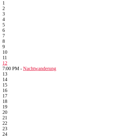
1
2
3
4
5
6
7
8
9
10
11
12
7:00 PM -
Nachtwanderung
13
14
15
16
17
18
19
20
21
22
23
24