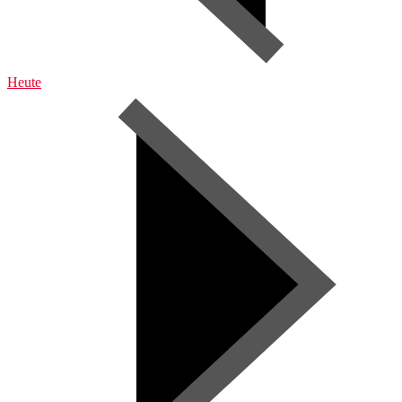
Heute