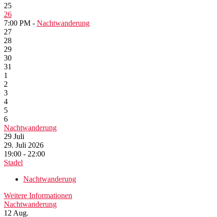
25
26
7:00 PM -
Nachtwanderung
27
28
29
30
31
1
2
3
4
5
6
Nachtwanderung
29
Juli
29. Juli 2026
19:00 - 22:00
Stadel
Nachtwanderung
Weitere Informationen
Nachtwanderung
12
Aug.