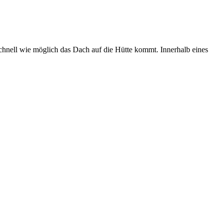
schnell wie möglich das Dach auf die Hütte kommt. Innerhalb eines