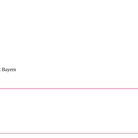
z Bayern