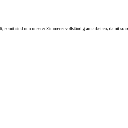
, somit sind nun unserer Zimmerer vollständig am arbeiten, damit so 