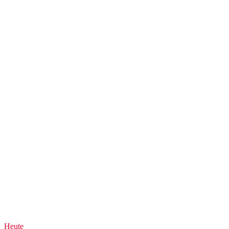
Heute