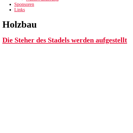
Sponsoren
Links
Holzbau
Die Steher des Stadels werden aufgestellt