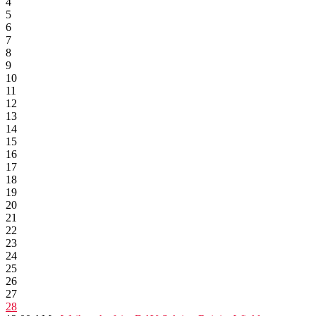
4
5
6
7
8
9
10
11
12
13
14
15
16
17
18
19
20
21
22
23
24
25
26
27
28