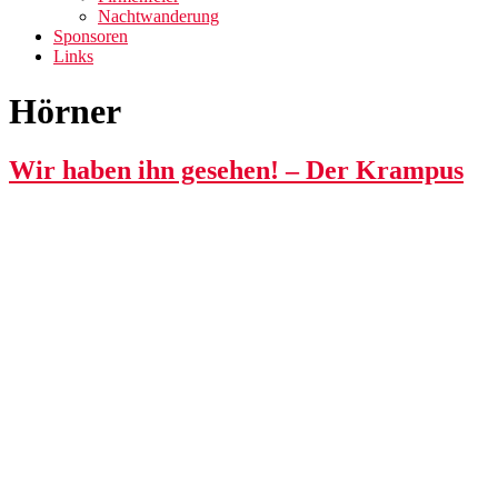
Nachtwanderung
Sponsoren
Links
Hörner
Wir haben ihn gesehen! – Der Krampus