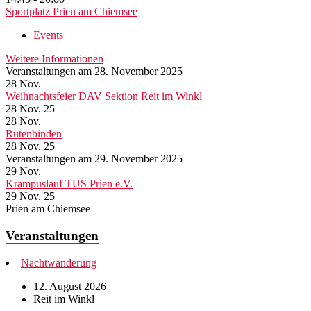
Sportplatz Prien am Chiemsee
Events
Weitere Informationen
Veranstaltungen am 28. November 2025
28
Nov.
Weihnachtsfeier DAV Sektion Reit im Winkl
28 Nov. 25
28
Nov.
Rutenbinden
28 Nov. 25
Veranstaltungen am 29. November 2025
29
Nov.
Krampuslauf TUS Prien e.V.
29 Nov. 25
Prien am Chiemsee
Veranstaltungen
Nachtwanderung
12. August 2026
Reit im Winkl