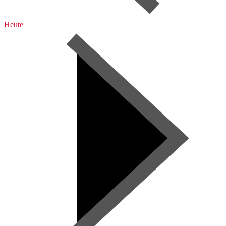
Heute