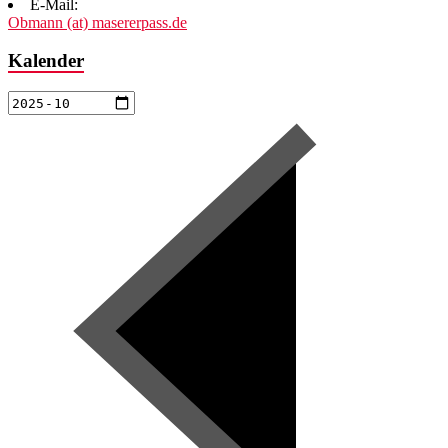
E-Mail:
Obmann (at) masererpass.de
Kalender