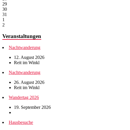
29
30
31
1
2
Veranstaltungen
Nachtwanderung
12. August 2026
Reit im Winkl
Nachtwanderung
26. August 2026
Reit im Winkl
Wandertag 2026
19. September 2026
Hausbesuche