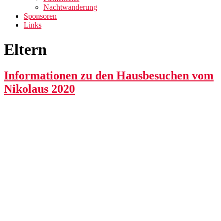
Nachtwanderung
Sponsoren
Links
Eltern
Informationen zu den Hausbesuchen vom
Nikolaus 2020