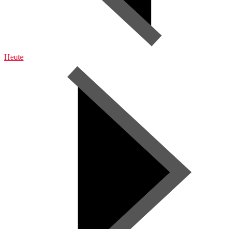
Heute