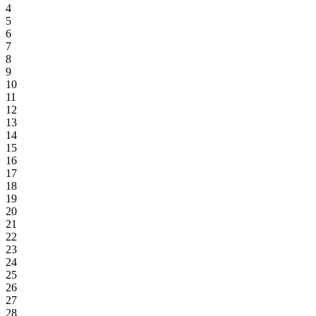
4
5
6
7
8
9
10
11
12
13
14
15
16
17
18
19
20
21
22
23
24
25
26
27
28