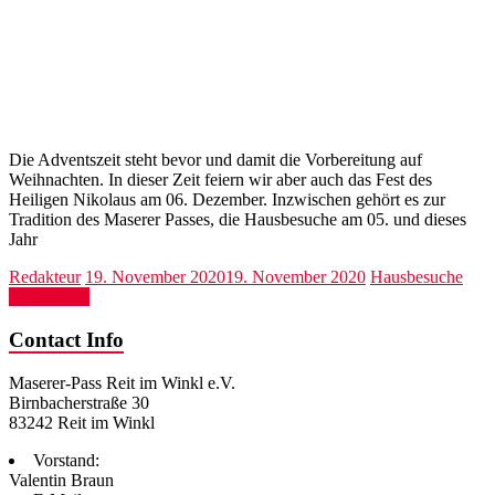
Die Adventszeit steht bevor und damit die Vorbereitung auf
Weihnachten. In dieser Zeit feiern wir aber auch das Fest des
Heiligen Nikolaus am 06. Dezember. Inzwischen gehört es zur
Tradition des Maserer Passes, die Hausbesuche am 05. und dieses
Jahr
Redakteur
19. November 2020
19. November 2020
Hausbesuche
Weiterlesen
Contact Info
Maserer-Pass Reit im Winkl e.V.
Birnbacherstraße 30
83242 Reit im Winkl
Vorstand:
Valentin Braun