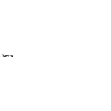
z Bayern