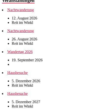
Veranstaltungen
Nachtwanderung
12. August 2026
Reit im Winkl
Nachtwanderung
26. August 2026
Reit im Winkl
Wandertag 2026
19. September 2026
Hausbesuche
5. Dezember 2026
Reit im Winkl
Hausbesuche
5. Dezember 2027
Reit im Winkl