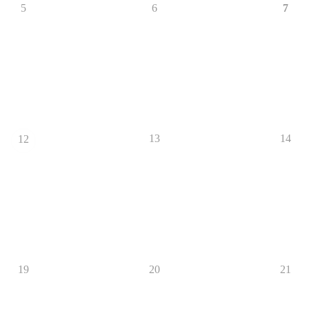
5
6
7
13
14
12
19
20
21