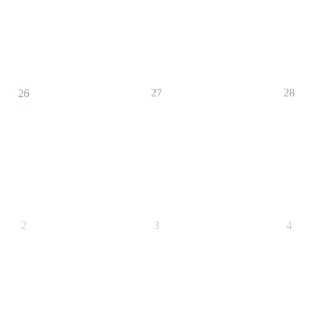
27
28
26
2
3
4