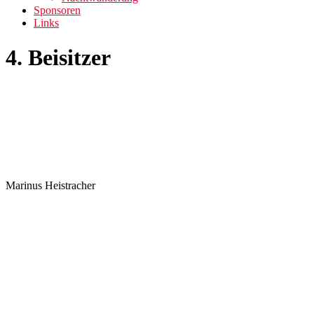
Sponsoren
Links
4. Beisitzer
Marinus Heistracher