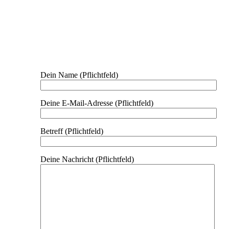
Dein Name (Pflichtfeld)
Deine E-Mail-Adresse (Pflichtfeld)
Betreff (Pflichtfeld)
Deine Nachricht (Pflichtfeld)