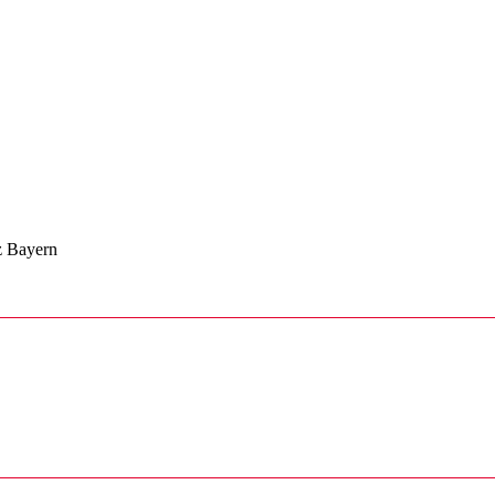
z Bayern