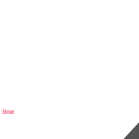
Heute