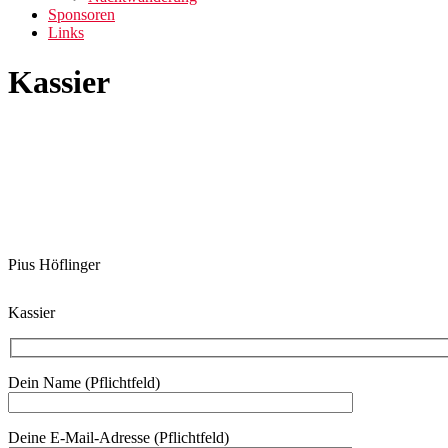
Sponsoren
Links
Kassier
Pius Höflinger
Kassier
Dein Name (Pflichtfeld)
Deine E-Mail-Adresse (Pflichtfeld)