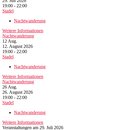
29. Juli 2026
19:00 - 22:00
Stadel
Nachtwanderung
Weitere Informationen
Nachtwanderung
12
Aug.
12. August 2026
19:00 - 22:00
Stadel
Nachtwanderung
Weitere Informationen
Nachtwanderung
26
Aug.
26. August 2026
19:00 - 22:00
Stadel
Nachtwanderung
Weitere Informationen
Veranstaltungen am 29. Juli 2026