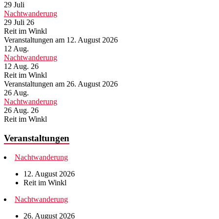
29
Juli
Nachtwanderung
29 Juli 26
Reit im Winkl
Veranstaltungen am 12. August 2026
12
Aug.
Nachtwanderung
12 Aug. 26
Reit im Winkl
Veranstaltungen am 26. August 2026
26
Aug.
Nachtwanderung
26 Aug. 26
Reit im Winkl
Veranstaltungen
Nachtwanderung
12. August 2026
Reit im Winkl
Nachtwanderung
26. August 2026