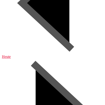
Heute