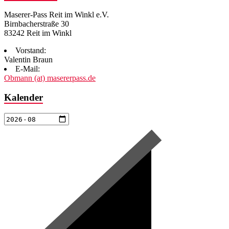
Maserer-Pass Reit im Winkl e.V.
Birnbacherstraße 30
83242 Reit im Winkl
Vorstand:
Valentin Braun
E-Mail:
Obmann (at) masererpass.de
Kalender