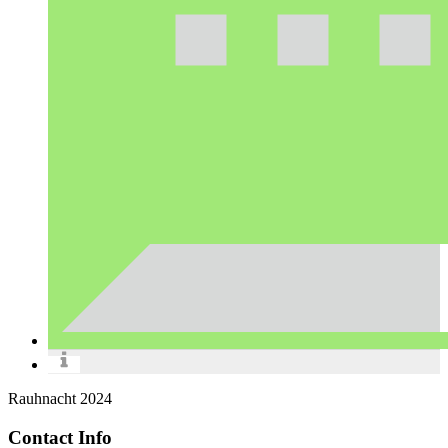
Rauhnacht 2024
Contact Info