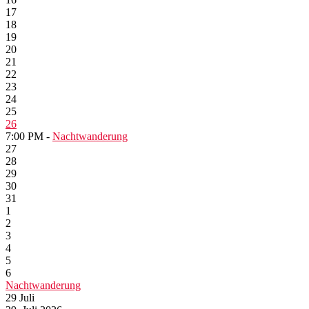
17
18
19
20
21
22
23
24
25
26
7:00 PM -
Nachtwanderung
27
28
29
30
31
1
2
3
4
5
6
Nachtwanderung
29
Juli