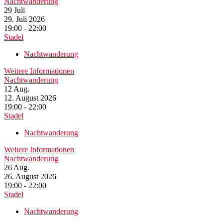
Nachtwanderung
29
Juli
29. Juli 2026
19:00 - 22:00
Stadel
Nachtwanderung
Weitere Informationen
Nachtwanderung
12
Aug.
12. August 2026
19:00 - 22:00
Stadel
Nachtwanderung
Weitere Informationen
Nachtwanderung
26
Aug.
26. August 2026
19:00 - 22:00
Stadel
Nachtwanderung