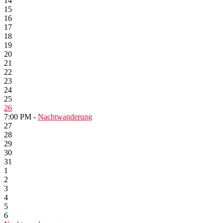
14
15
16
17
18
19
20
21
22
23
24
25
26
7:00 PM -
Nachtwanderung
27
28
29
30
31
1
2
3
4
5
6