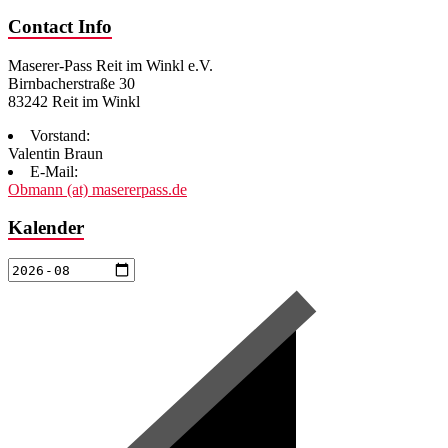
Contact Info
Maserer-Pass Reit im Winkl e.V.
Birnbacherstraße 30
83242 Reit im Winkl
Vorstand:
Valentin Braun
E-Mail:
Obmann (at) masererpass.de
Kalender