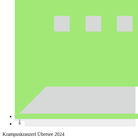
Krampuskranzerl Übersee 2024