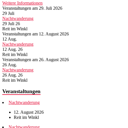
Weitere Informationen
Veranstaltungen am 29. Juli 2026
29
Juli
Nachtwanderung
29 Juli 26
Reit im Winkl
Veranstaltungen am 12. August 2026
12
Aug.
Nachtwanderung
12 Aug. 26
Reit im Winkl
Veranstaltungen am 26. August 2026
26
Aug.
Nachtwanderung
26 Aug. 26
Reit im Winkl
Veranstaltungen
Nachtwanderung
12. August 2026
Reit im Winkl
Nachtwanderung