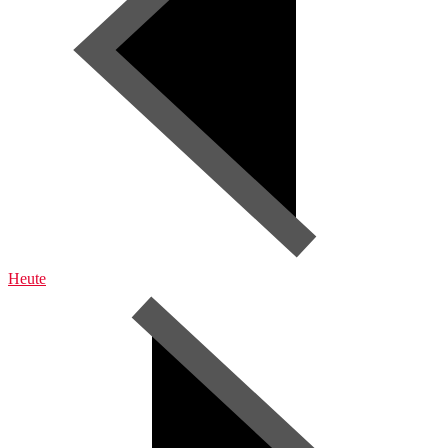
Heute