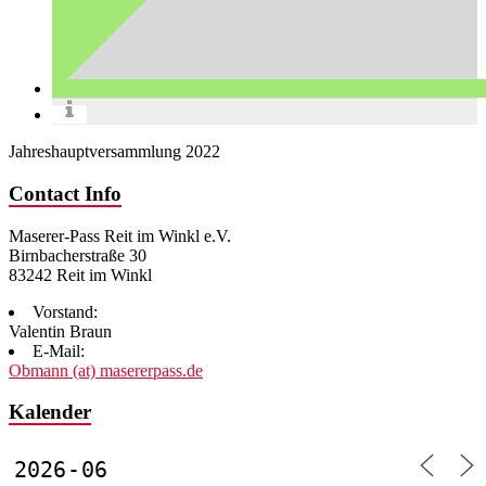
Jahreshauptversammlung 2022
Contact Info
Maserer-Pass Reit im Winkl e.V.
Birnbacherstraße 30
83242 Reit im Winkl
Vorstand:
Valentin Braun
E-Mail:
Obmann (at) masererpass.de
Kalender