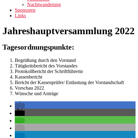
Nachtwanderung
Sponsoren
Links
Jahreshauptversammlung 2022
Tagesordnungspunkte:
Begrüßung durch den Vorstand
Tätigkeitsbericht des Vorstandes
Protokollbericht der Schriftführerin
Kassenbericht
Bericht der Kassenprüfer/ Entlastung der Vorstandschaft
Vorschau 2022
Wünsche und Anträge